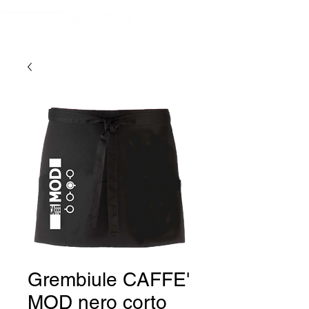
Grembiule CAFFE'
MOD nero corto