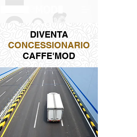
DIVENTA
CONCESSIONARIO
CAFFE'MOD