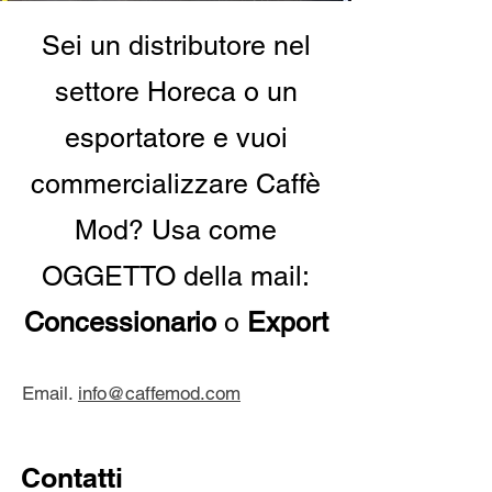
Sei un distributore nel
settore Horeca o un
esportatore e vuoi
commercializzare Caffè
Mod? Usa come
OGGETTO della mail:
Concessionario
o
Export
Email.
info@caffemod.com
Contatti