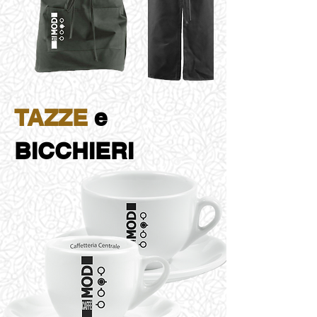
TAZZE
e
BICCHIERI