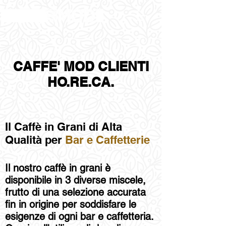
CAFFE' MOD CLIENTI
HO.RE.CA.
Il Caffè in Grani di Alta
Qualità per
Bar e Caffetterie
Il nostro caffè in grani è
disponibile in 3 diverse miscele,
frutto di una selezione accurata
fin in origine
per soddisfare le
esigenze di ogni bar e caffetteria.