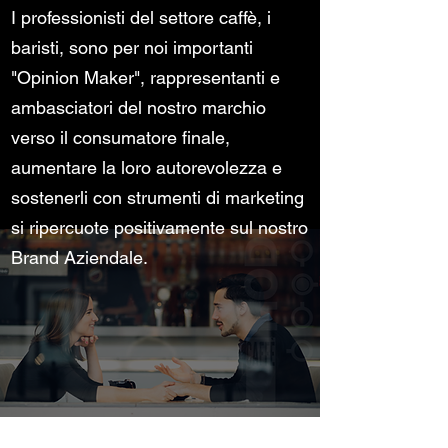
I professionisti del settore caffè, i
baristi, sono per noi importanti
"Opinion Maker", rappresentanti e
ambasciatori del nostro marchio
verso il consumatore finale,
aumentare la loro autorevolezza e
sostenerli con strumenti di marketing
si ripercuote positivamente sul nostro
Brand Aziendale.