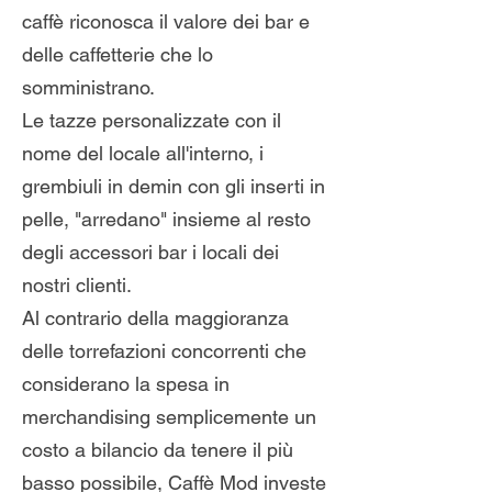
caffè riconosca il valore dei bar e
delle caffetterie che lo
somministrano.
Le tazze personalizzate con il
nome del locale all'interno, i
grembiuli in demin con gli inserti in
pelle, "arredano" insieme al resto
degli accessori bar i locali dei
nostri clienti.
Al contrario della maggioranza
delle torrefazioni concorrenti che
considerano la spesa in
merchandising semplicemente un
costo a bilancio da tenere il più
basso possibile, Caffè Mod investe