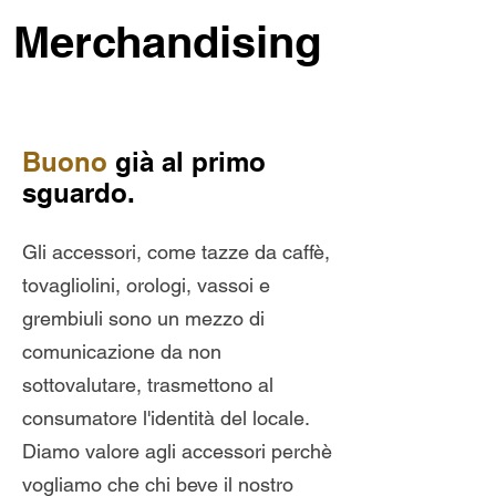
Merchandising
Buono
già al primo
sguardo.
Gli accessori, come tazze da caffè,
tovagliolini, orologi, vassoi e
grembiuli sono un mezzo di
comunicazione da non
sottovalutare, trasmettono al
consumatore l'identità del locale.
Diamo valore agli accessori perchè
vogliamo che chi beve il nostro