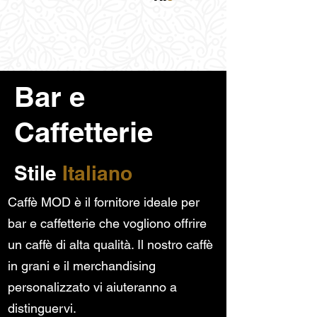
Bar e
Caffetterie
Stile
Italiano
Caffè MOD è il fornitore ideale per
bar e caffetterie che vogliono offrire
un caffè di alta qualità. Il nostro caffè
in grani e il merchandising
personalizzato vi aiuteranno a
distinguervi.