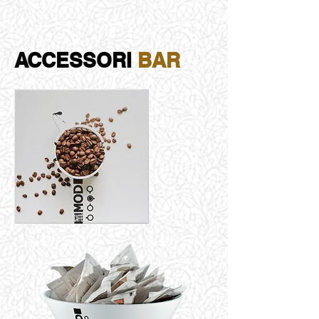
ACCESSORI
BAR