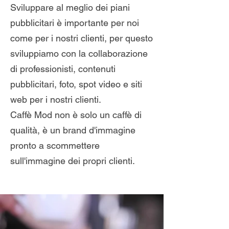
Sviluppare al meglio dei piani
pubblicitari è importante per noi
come per i nostri clienti, per questo
sviluppiamo con la collaborazione
di professionisti, contenuti
pubblicitari, foto, spot video e siti
web per i nostri clienti.
Caffè Mod non è solo un caffè di
qualità, è un brand d'immagine
pronto a scommettere
sull'immagine dei propri clienti.