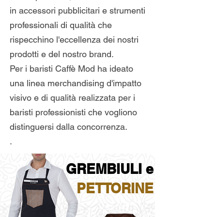
in accessori pubblicitari e strumenti
professionali di qualità che
rispecchino l'eccellenza dei nostri
prodotti e del nostro brand.
Per i baristi Caffè Mod ha ideato
una linea merchandising d'impatto
visivo e di qualità realizzata per i
baristi professionisti che vogliono
distinguersi dalla concorrenza.
.
GREMBIULI e
PETTORINE