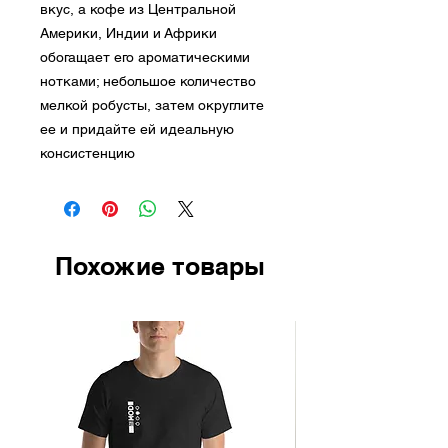
вкус, а кофе из Центральной
Америки, Индии и Африки
обогащает его ароматическими
нотками; небольшое количество
мелкой робусты, затем округлите
ее и придайте ей идеальную
консистенцию
Похожие товары