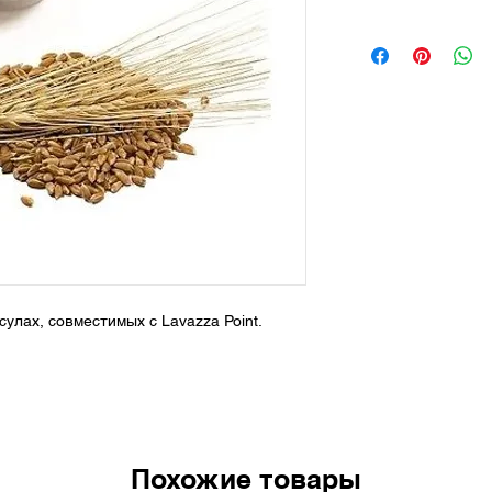
улах, совместимых с Lavazza Point.
Похожие товары