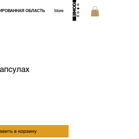
ИРОВАННАЯ ОБЛАСТЬ
More
капсулах
авить в корзину