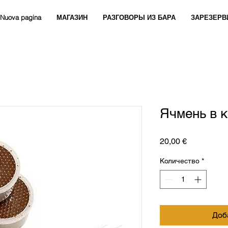
Nuova pagina
МАГАЗИН
РАЗГОВОРЫ ИЗ БАРА
ЗАРЕЗЕРВ
Ячмень в 
Цена
20,00 €
Количество
*
Доб