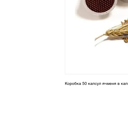
Коробка 50 капсул ячменя в капс