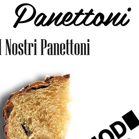
Panettoni