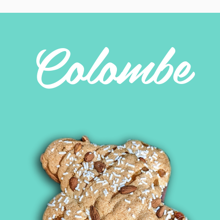
Colombe