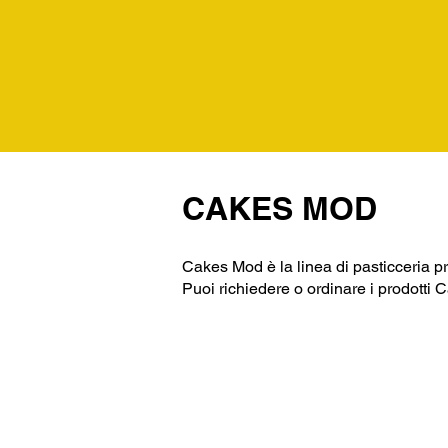
CAKES MOD
Cakes Mod è la linea di pasticceria pr
Puoi richiedere o ordinare i prodott