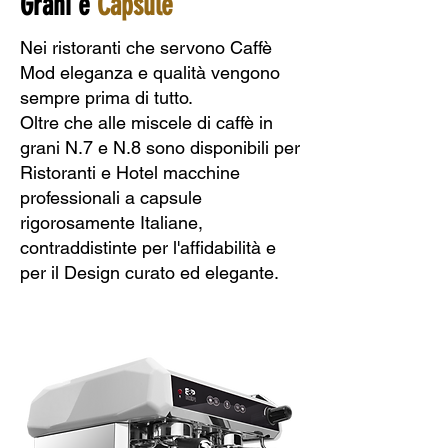
Grani e
Capsule
Nei ristoranti che servono Caffè
Mod eleganza e qualità vengono
sempre prima di tutto.
Oltre che alle miscele di caffè in
grani N.7 e N.8 sono disponibili per
Ristoranti e Hotel macchine
professionali a capsule
rigorosamente Italiane,
contraddistinte per l'affidabilità e
per il Design curato ed elegante.