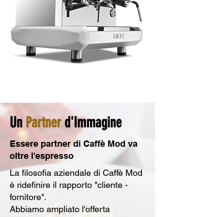
Un
Partner
d'Immagine
Essere partner di Caffè Mod va
oltre l'espresso
La filosofia aziendale di Caffè Mod
è ridefinire il rapporto "cliente -
fornitore".
Abbiamo ampliato l'offerta