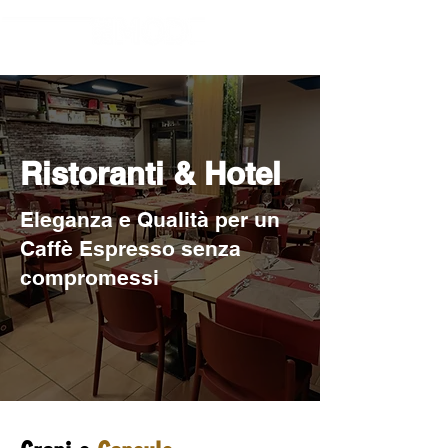
Ristoranti & Hotel
Eleganza e Qualità per un
Caffè Espresso senza
compromessi