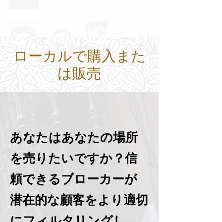
ローカルで購入また
は販売
あなたはあなたの場所
を売りたいですか？信
頼できるブローカーが
潜在的な顧客をより適切
にフィルタリングし、