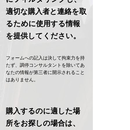
適切な購入者と連絡を取
るために使用する情報
を提供してください。
フォームへの記入は決して拘束力を持
たず、調停コンサルタントを除いてあ
なたの情報が第三者に開示されること
はありません。
購入するのに適した場
所をお探しの場合は、