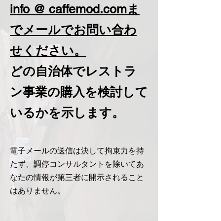
info @ caffemod.comま
でメールでお問い合わ
せください。
どの自治体でレストラ
ン事業の購入を検討して
いるかを示します。
電子メールの送信は決して拘束力を持
たず、調停コンサルタントを除いてあ
なたの情報が第三者に開示されること
はありません。