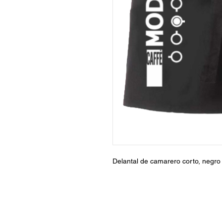
Delantal de camarero corto, negr