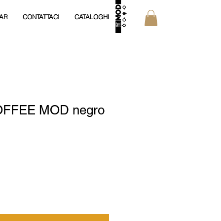
AR
CONTATTACI
CATALOGHI
COFFEE MOD negro