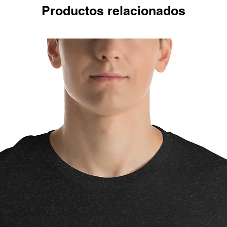
Productos relacionados