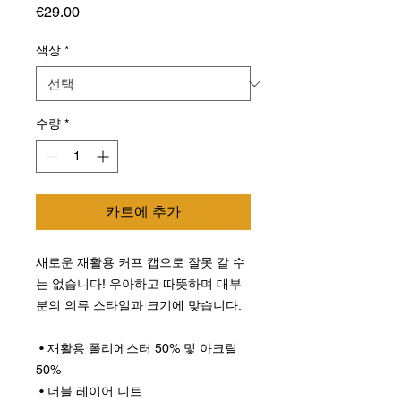
가
€29.00
격
색상
*
수량
*
카트에 추가
새로운 재활용 커프 캡으로 잘못 갈 수
는 없습니다! 우아하고 따뜻하며 대부
분의 의류 스타일과 크기에 맞습니다.
 • 재활용 폴리에스터 50% 및 아크릴 
50%
 • 더블 레이어 니트