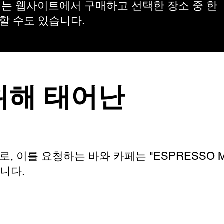
세서리는 웹사이트에서 구매하고 선택한 장소 중 한
할 수도 있습니다.
위해 태어난
로, 이를 요청하는 바와 카페는 "ESPRESSO MO
니다.