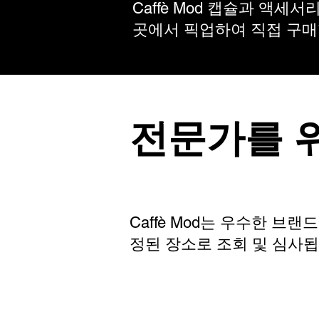
Caffè Mod 캡슐과 액
곳에서 픽업하여 직접 구매
전문가를 
Caffè Mod는 우수한 브랜드
정된 장소로 조회 및 심사됩