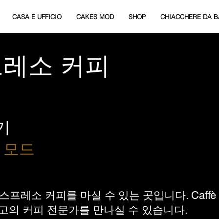
CASA E UFFICIO
CAKES MOD
SHOP
CHIACCHERE DA B
프레소 커피
기
 모드
프레소 커피를 마실 수 있는 곳입니다. Caffè
고의 커피 전문가를 만나실 수 있습니다.