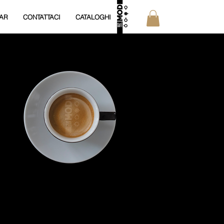
AR
CONTATTACI
CATALOGHI