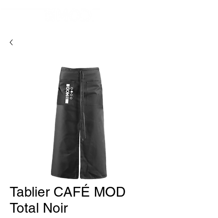
Tablier CAFÉ MOD
Total Noir