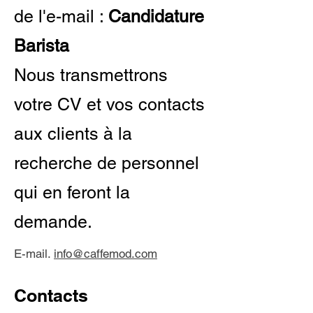
de l'e-mail :
Candidature
Barista
Nous transmettrons
votre CV et vos contacts
aux clients à la
recherche de personnel
qui en feront la
demande.
E-mail.
info@caffemod.com
Contacts