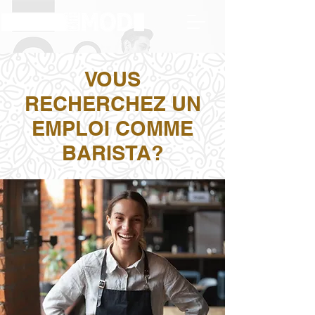
VOUS
RECHERCHEZ UN
EMPLOI COMME
BARISTA?