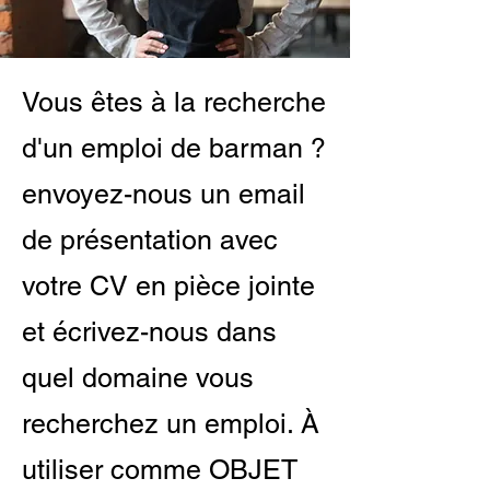
Vous êtes à la recherche
d'un emploi de barman ?
envoyez-nous un email
de présentation avec
votre CV en pièce jointe
et écrivez-nous dans
quel domaine vous
recherchez un emploi. À
utiliser comme OBJET